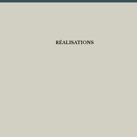
RÉALISATIONS