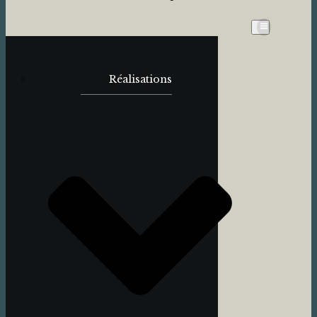
Réalisations