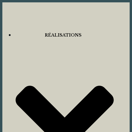
RÉALISATIONS