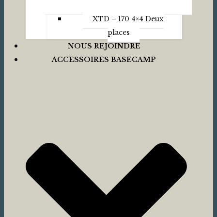
XTD – 170 4×4 Deux
places
NOUS REJOINDRE
ACCESSOIRES BASECAMP