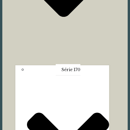
Série 170