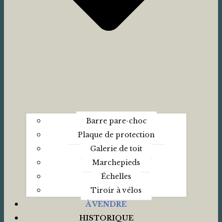
Barre pare-choc
Plaque de protection
Galerie de toit
Marchepieds
Échelles
Tiroir à vélos
À VENDRE
HISTORIQUE