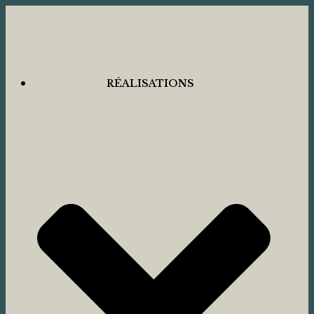
RÉALISATIONS