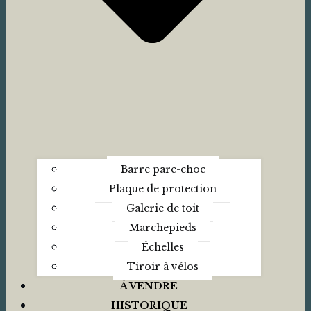
Barre pare-choc
Plaque de protection
Galerie de toit
Marchepieds
Échelles
Tiroir à vélos
À VENDRE
HISTORIQUE