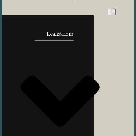
Réalisations