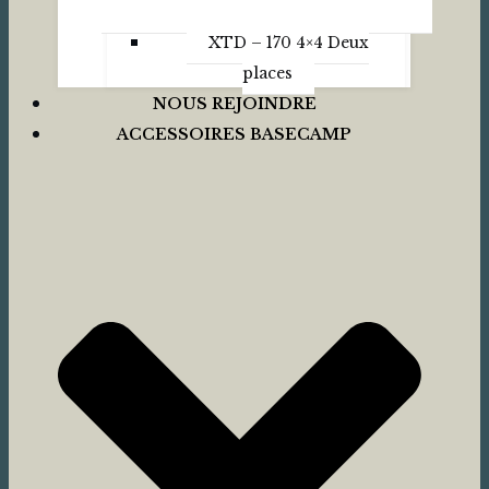
XTD – 170 4×4 Deux
places
NOUS REJOINDRE
ACCESSOIRES BASECAMP