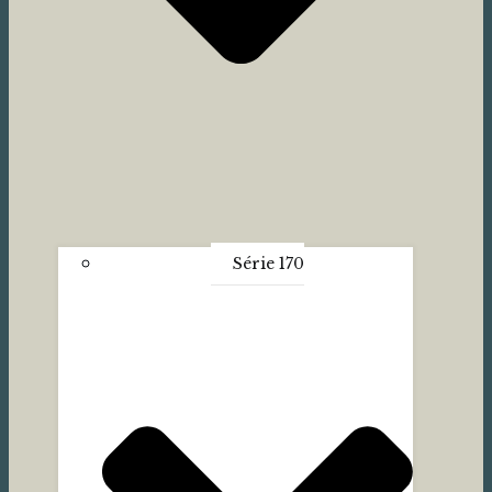
Série 170