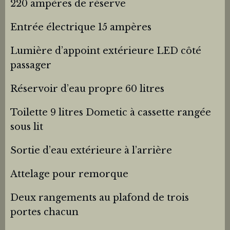
220 ampères de réserve
Entrée électrique 15 ampères
Lumière d’appoint extérieure LED côté
passager
Réservoir d’eau propre 60 litres
Toilette 9 litres Dometic à cassette rangée
sous lit
Sortie d’eau extérieure à l’arrière
Attelage pour remorque
Deux rangements au plafond de trois
portes chacun