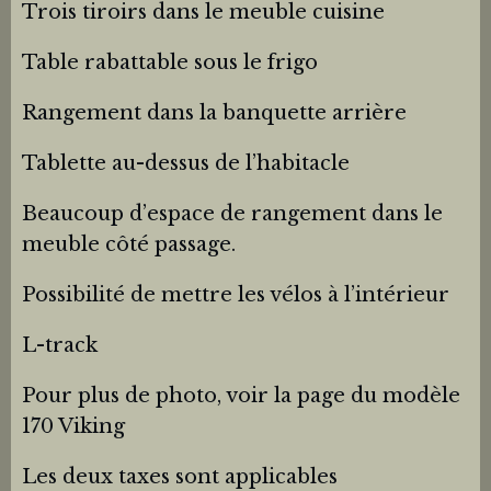
Trois tiroirs dans le meuble cuisine
Table rabattable sous le frigo
Rangement dans la banquette arrière
Tablette au-dessus de l’habitacle
Beaucoup d’espace de rangement dans le
meuble côté passage.
Possibilité de mettre les vélos à l’intérieur
L-track
Pour plus de photo, voir la page du modèle
170 Viking
Les deux taxes sont applicables