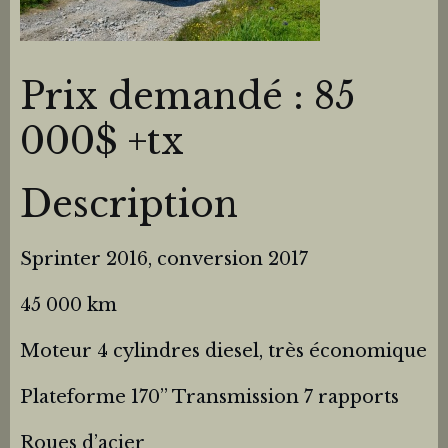
Prix demandé : 85
000$ +tx
Description
Sprinter 2016, conversion 2017
45 000 km
Moteur 4 cylindres diesel, très économique
Plateforme 170’’ Transmission 7 rapports
Roues d’acier