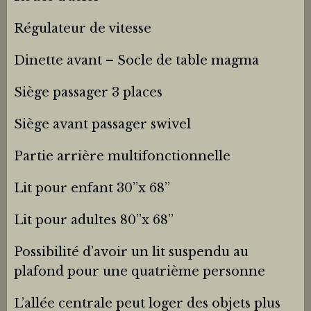
Régulateur de vitesse
Dinette avant – Socle de table magma
Siège passager 3 places
Siège avant passager swivel
Partie arrière multifonctionnelle
Lit pour enfant 30’’x 68’’
Lit pour adultes 80’’x 68’’
Possibilité d’avoir un lit suspendu au
plafond pour une quatrième personne
L’allée centrale peut loger des objets plus