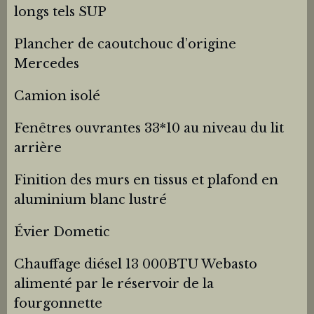
longs tels SUP
Plancher de caoutchouc d’origine
Mercedes
Camion isolé
Fenêtres ouvrantes 33*10 au niveau du lit
arrière
Finition des murs en tissus et plafond en
aluminium blanc lustré
Évier Dometic
Chauffage diésel 13 000BTU Webasto
alimenté par le réservoir de la
fourgonnette