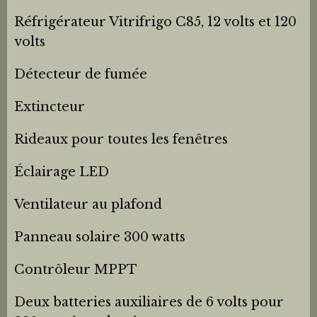
Réfrigérateur Vitrifrigo C85, 12 volts et 120
volts
Détecteur de fumée
Extincteur
Rideaux pour toutes les fenêtres
Éclairage LED
Ventilateur au plafond
Panneau solaire 300 watts
Contrôleur MPPT
Deux batteries auxiliaires de 6 volts pour