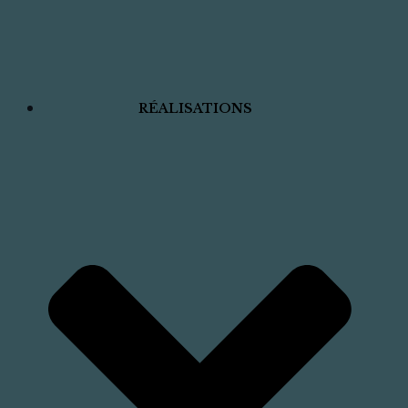
RÉALISATIONS