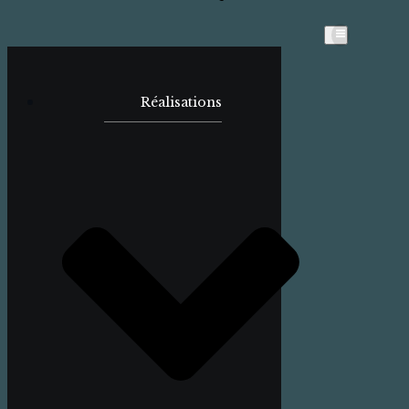
Réalisations