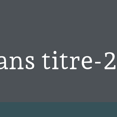
ans titre-