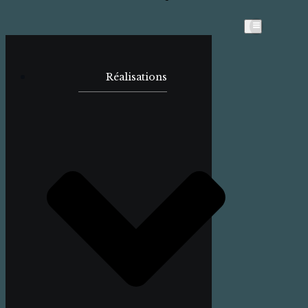
Réalisations