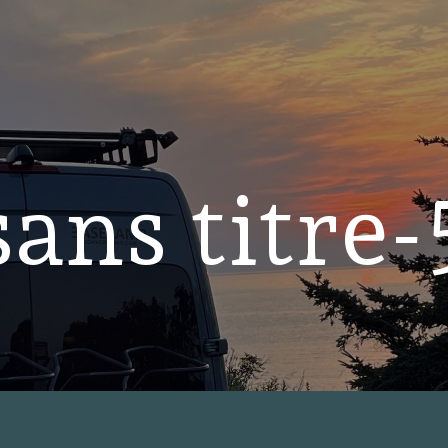
sans titre-