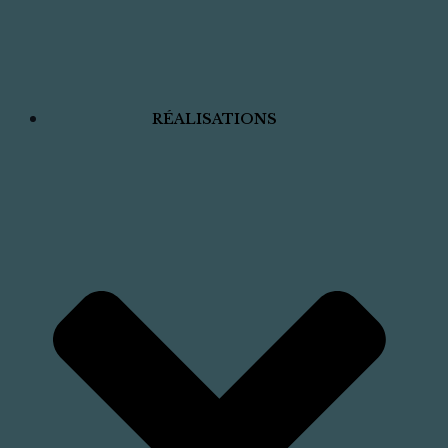
RÉALISATIONS