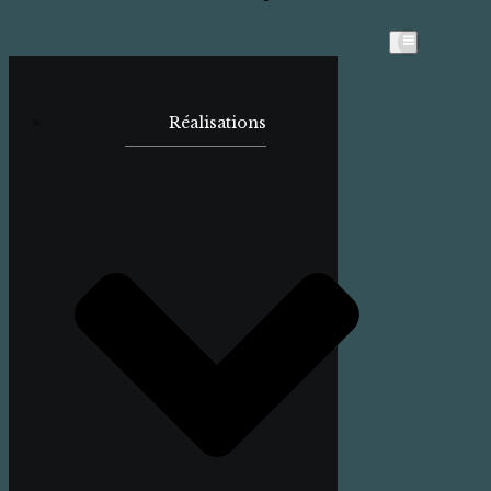
Réalisations