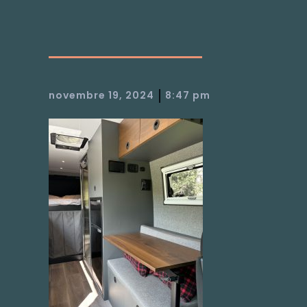
|
novembre 19, 2024
8:47 pm