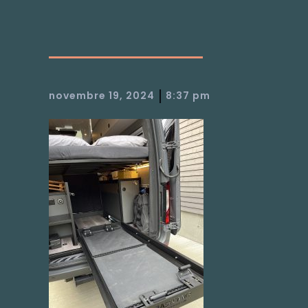
|
novembre 19, 2024
8:37 pm