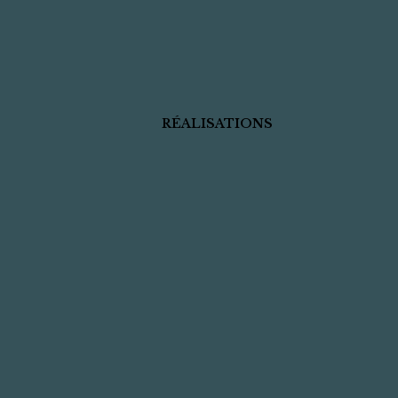
RÉALISATIONS