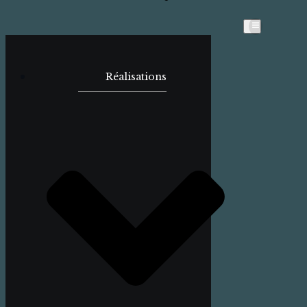
Réalisations