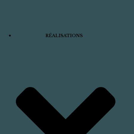
RÉALISATIONS