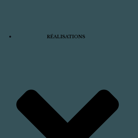
RÉALISATIONS