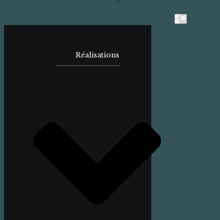
Réalisations