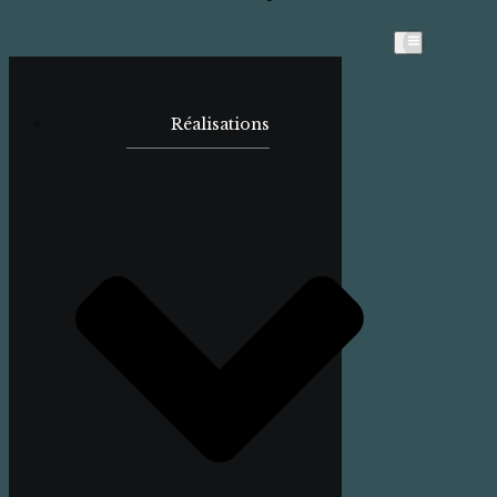
Réalisations