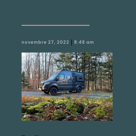
|
novembre 27, 2022
8:48 am