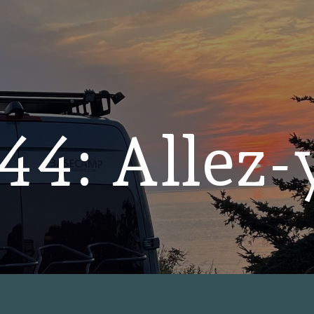
44: Allez-