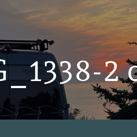
_1338-2 