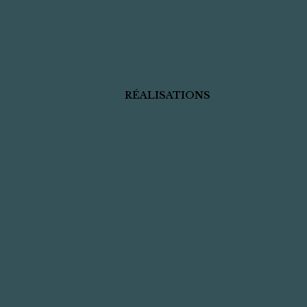
RÉALISATIONS