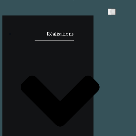
Réalisations