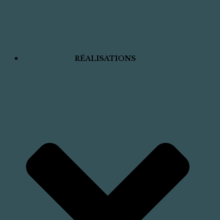
RÉALISATIONS