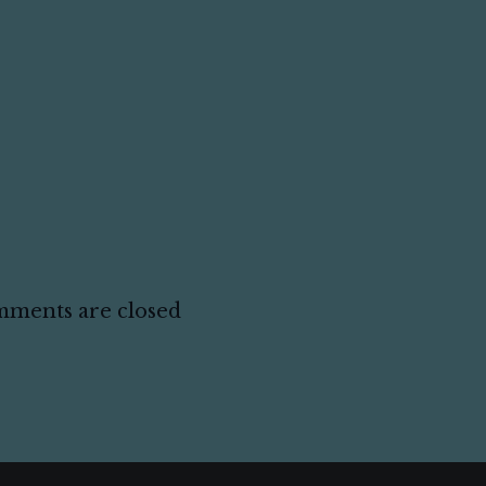
ments are closed