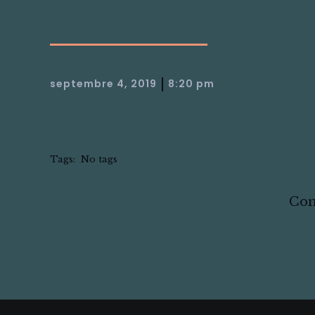
|
septembre 4, 2019
8:20 pm
Tags:
No tags
Com